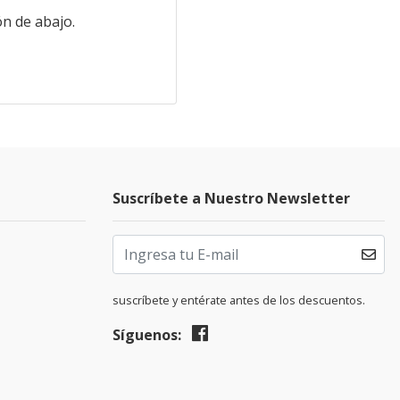
n de abajo.
Suscríbete a Nuestro Newsletter
suscríbete y entérate antes de los descuentos.
Síguenos: