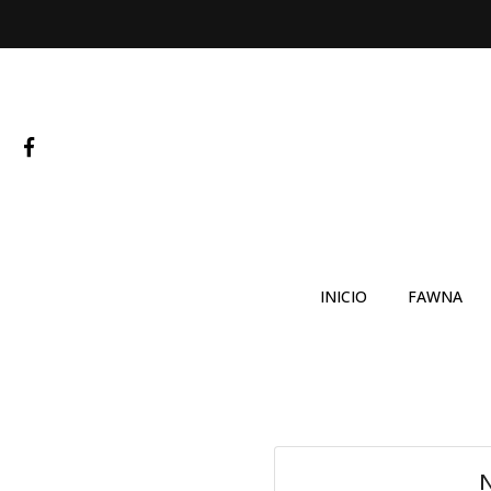
INICIO
FAWNA
N